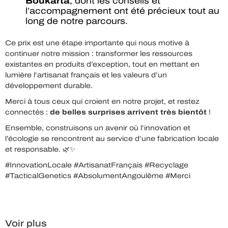
Boukarta
, dont les conseils et
l’accompagnement ont été précieux tout au
long de notre parcours.
Ce prix est une étape importante qui nous motive à
continuer notre mission : transformer les ressources
existantes en produits d’exception, tout en mettant en
lumière l’artisanat français et les valeurs d’un
développement durable.
Merci à tous ceux qui croient en notre projet, et restez
connectés :
de belles surprises arrivent très bientôt
!
Ensemble, construisons un avenir où l’innovation et
l’écologie se rencontrent au service d’une fabrication locale
et responsable. 🌿✨
#InnovationLocale #ArtisanatFrançais #Recyclage
#TacticalGenetics #AbsolumentAngoulême #Merci
Voir plus