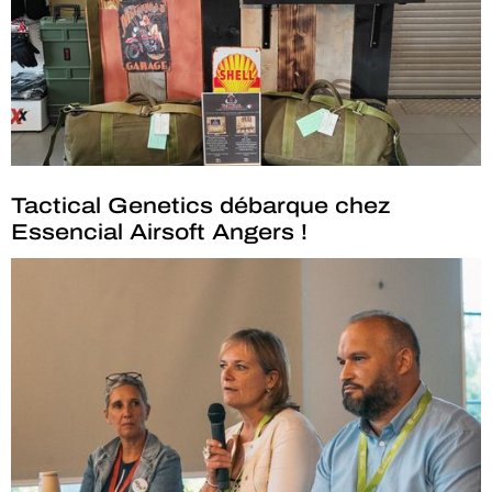
Tactical Genetics débarque chez
Essencial Airsoft Angers !