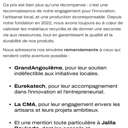
Ce prix est bien plus qu’une récompense : c’est une
reconnaissance de notre engagement pour l'innovation,
l’artisanat local, et une production écoresponsable. Depuis
notre fondation en 2022, nous avons toujours eu à cœur de
valoriser les matériaux recyclés et de donner une seconde
vie aux ressources, tout en garantissant la qualité et la
durabilité de nos produits.
Nous adressons nos sincères
remerciements
à ceux qui
rendent cette aventure possible :
GrandAngoulême
, pour leur soutien
indéfectible aux initiatives locales.
Eurekatech
, pour leur accompagnement
dans l'innovation et l'entrepreneuriat.
La CMA
, pour leur engagement envers les
artisans et leurs projets ambitieux.
Et une mention toute particulière à
Jalila