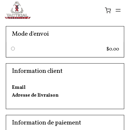
Mode d'envoi
$0.00
Information client
Email
Adresse de livraison
Information de paiement