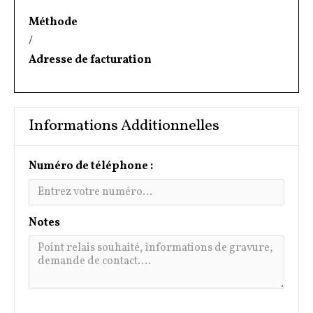
Méthode
/
Adresse de facturation
Informations Additionnelles
Numéro de téléphone :
Notes