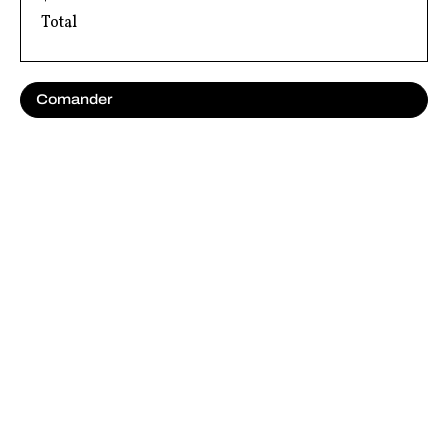
Total
Comander